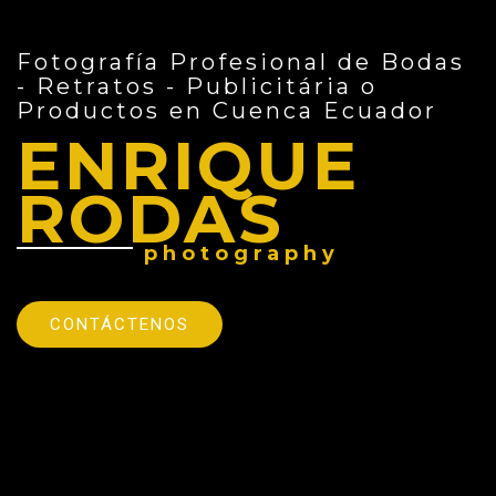
Fotografía Profesional de Bodas
- Retratos - Publicitária o
Productos en Cuenca Ecuador
ENRIQUE
RODAS
photography
CONTÁCTENOS